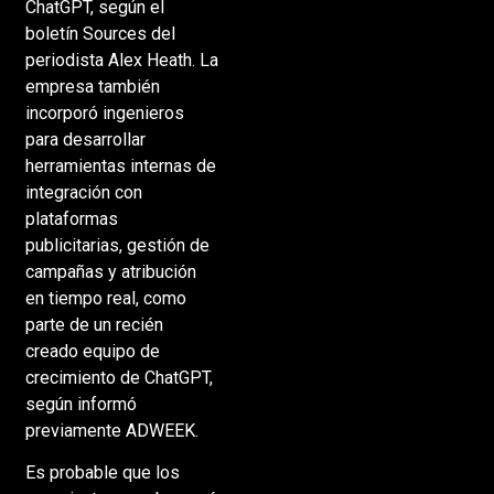
ChatGPT, según el
boletín Sources del
periodista Alex Heath. La
empresa también
incorporó ingenieros
para desarrollar
herramientas internas de
integración con
plataformas
publicitarias, gestión de
campañas y atribución
en tiempo real, como
parte de un recién
creado equipo de
crecimiento de ChatGPT,
según informó
previamente ADWEEK.
Es probable que los