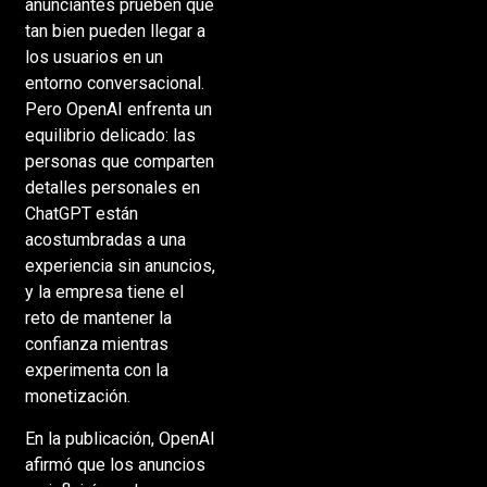
anunciantes prueben qué
tan bien pueden llegar a
los usuarios en un
entorno conversacional.
Pero OpenAI enfrenta un
equilibrio delicado: las
personas que comparten
detalles personales en
ChatGPT están
acostumbradas a una
experiencia sin anuncios,
y la empresa tiene el
reto de mantener la
confianza mientras
experimenta con la
monetización.
En la publicación, OpenAI
afirmó que los anuncios