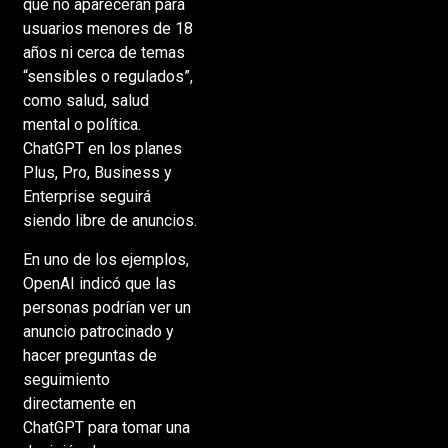
que no aparecerán para
usuarios menores de 18
años ni cerca de temas
“sensibles o regulados”,
como salud, salud
mental o política.
ChatGPT en los planes
Plus, Pro, Business y
Enterprise seguirá
siendo libre de anuncios.
En uno de los ejemplos,
OpenAI indicó que las
personas podrían ver un
anuncio patrocinado y
hacer preguntas de
seguimiento
directamente en
ChatGPT para tomar una