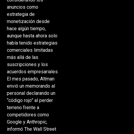
anuncios como
estrategia de
monetización desde
hace algún tiempo,
aunque hasta ahora solo
había tenido estrategias
comerciales limitadas
más allá de las
suscripciones y los
acuerdos empresariales.
El mes pasado, Altman
envió un memorando al
personal declarando un
“código rojo” al perder
terreno frente a
competidores como
Google y Anthropic,
informó The Wall Street