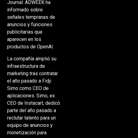
Journal. ADWEEK ha
informado sobre
señales tempranas de
anuncios y funciones
publicitarias que
aparecen en los
productos de OpenAI.
La compañía amplió su
infraestructura de
marketing tras contratar
el año pasado a Fidji
Simo como CEO de
aplicaciones. Simo, ex
CEO de Instacart, dedicó
parte del año pasado a
reclutar talento para un
equipo de anuncios y
monetización para