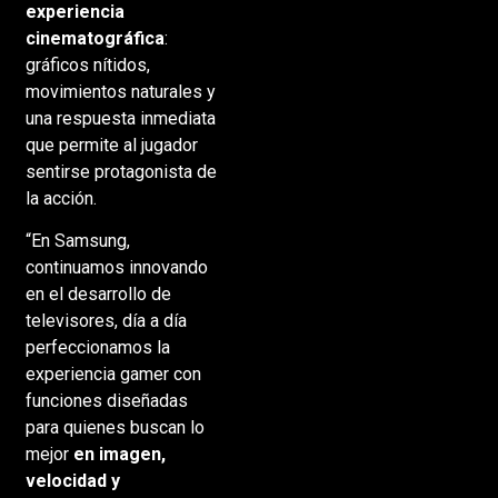
experiencia
cinematográfica
:
gráficos nítidos,
movimientos naturales y
una respuesta inmediata
que permite al jugador
sentirse protagonista de
la acción.
“En Samsung,
continuamos innovando
en el desarrollo de
televisores, día a día
perfeccionamos la
experiencia gamer con
funciones diseñadas
para quienes buscan lo
mejor
en
imagen,
velocidad y