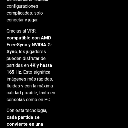
configuraciones
complicadas: solo
conectar y jugar.
Gracias al VRR,
compatible con AMD
FreeSync y NVIDIA G-
Sync
, los jugadores
pueden disfrutar de
partidas en
4K y hasta
165 Hz
. Esto significa
imágenes más rápidas,
fluidas y con la máxima
calidad posible, tanto en
consolas como en PC.
Con esta tecnología,
cada partida se
convierte en una