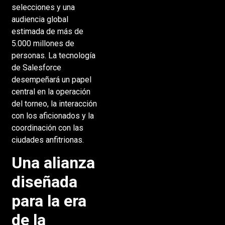
selecciones y una
audiencia global
estimada de más de
5.000 millones de
personas. La tecnología
de Salesforce
desempeñará un papel
central en la operación
del torneo, la interacción
con los aficionados y la
coordinación con las
ciudades anfitrionas.
Una alianza
diseñada
para la era
de la