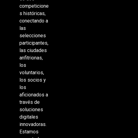
competicione
s históricas,
conectando a
las
selecciones
participantes,
las ciudades
anfitrionas,
los
voluntarios,
los socios y
los
aficionados a
través de
soluciones
digitales
innovadoras.
Estamos