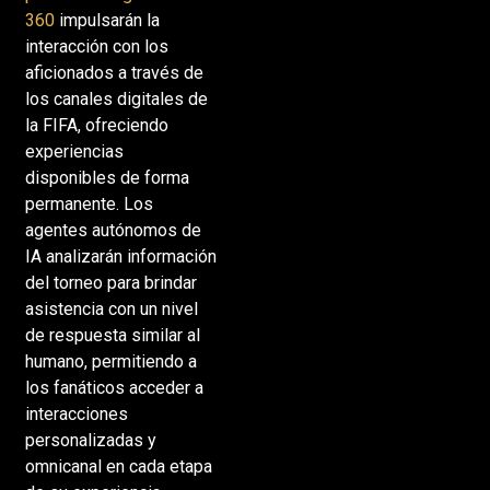
360
impulsarán la
interacción con los
aficionados a través de
los canales digitales de
la FIFA, ofreciendo
experiencias
disponibles de forma
permanente. Los
agentes autónomos de
IA analizarán información
del torneo para brindar
asistencia con un nivel
de respuesta similar al
humano, permitiendo a
los fanáticos acceder a
interacciones
personalizadas y
omnicanal en cada etapa