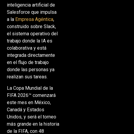
inteligencia artificial de
Salesforce que impulsa
a la
Empresa Agéntica
,
construido sobre Slack,
el sistema operativo del
trabajo donde la IA es
colaborativa y está
integrada directamente
en el flujo de trabajo
donde las personas ya
realizan sus tareas.
La Copa Mundial de la
FIFA 2026™ comenzará
este mes en México,
Canadá y Estados
Unidos, y será el torneo
más grande en la historia
de la FIFA, con 48