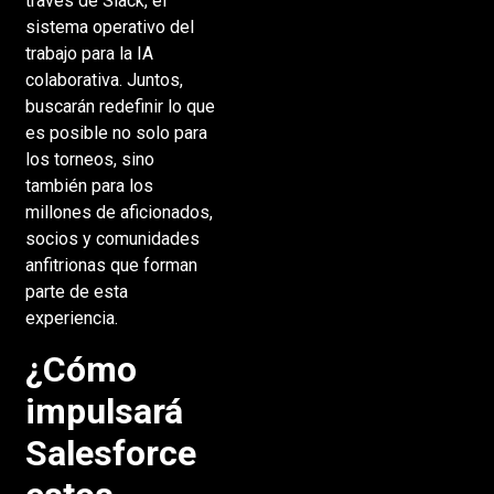
través de Slack, el
sistema operativo del
trabajo para la IA
colaborativa. Juntos,
buscarán redefinir lo que
es posible no solo para
los torneos, sino
también para los
millones de aficionados,
socios y comunidades
anfitrionas que forman
parte de esta
experiencia.
¿Cómo
impulsará
Salesforce