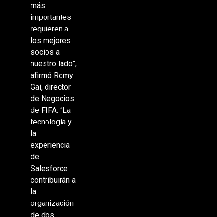
más
importantes
requieren a
los mejores
socios a
nuestro lado”,
afirmó Romy
Gai, director
de Negocios
de FIFA. “La
tecnología y
la
experiencia
de
Salesforce
contribuirán a
la
organización
de dos