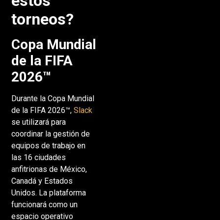
estos
torneos?
Copa Mundial
de la FIFA
2026™
Durante la Copa Mundial
de la FIFA 2026™,
Slack
se utilizará para
coordinar la gestión de
equipos de trabajo en
las 16 ciudades
anfitrionas de México,
Canadá y Estados
Unidos. La plataforma
funcionará como un
espacio operativo