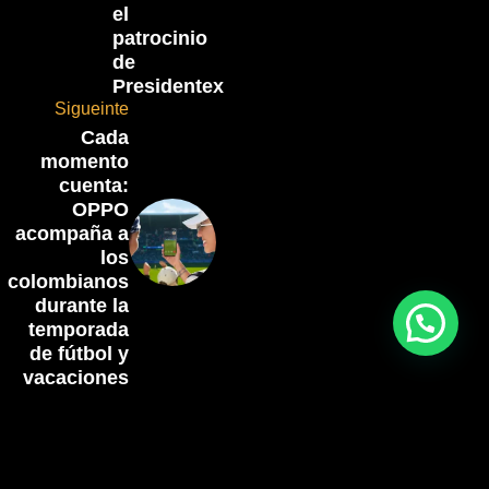
el
patrocinio
de
Presidentex
Sigueinte
Cada
momento
cuenta:
OPPO
acompaña a
los
colombianos
durante la
temporada
de fútbol y
vacaciones