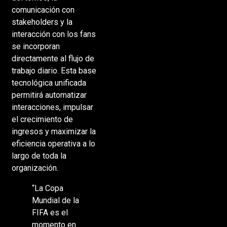
comunicación con
stakeholders y la
interacción con los fans
se incorporan
directamente al flujo de
trabajo diario. Esta base
tecnológica unificada
permitirá automatizar
interacciones, impulsar
el crecimiento de
ingresos y maximizar la
eficiencia operativa a lo
largo de toda la
organización.
“La Copa
Mundial de la
FIFA es el
momento en