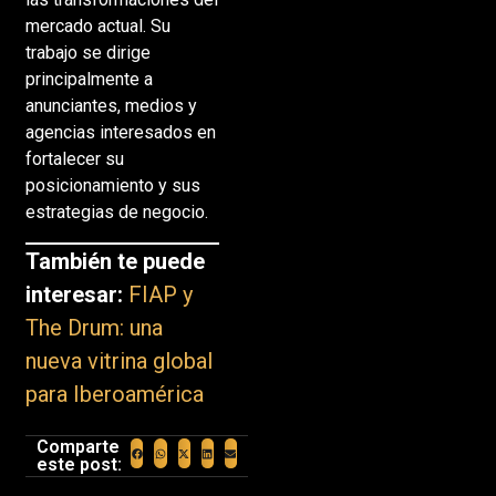
mercado actual. Su
trabajo se dirige
principalmente a
anunciantes, medios y
agencias interesados en
fortalecer su
posicionamiento y sus
estrategias de negocio.
También te puede
interesar:
FIAP y
The Drum: una
nueva vitrina global
para Iberoamérica
Comparte
este post: