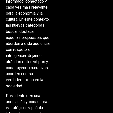
informado, conectado y
cada vez más relevante
para la economía y la
cultura. En este contexto,
las nuevas categorías
buscan destacar
aquellas propuestas que
aborden a esta audiencia
con respeto e
inteligencia, dejando
atrás los estereotipos y
construyendo narrativas
acordes con su
verdadero peso en la
sociedad.
Presidentex es una
asociación y consultora
estratégica española