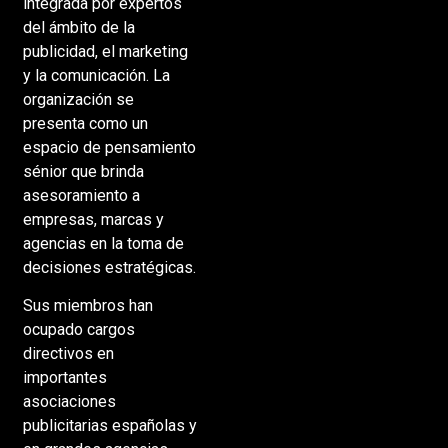
integrada por expertos
del ámbito de la
publicidad, el marketing
y la comunicación. La
organización se
presenta como un
espacio de pensamiento
sénior que brinda
asesoramiento a
empresas, marcas y
agencias en la toma de
decisiones estratégicas.
Sus miembros han
ocupado cargos
directivos en
importantes
asociaciones
publicitarias españolas y