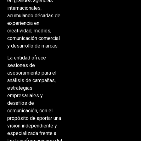
en grandes agencias
internacionales,
acumulando décadas de
experiencia en
creatividad, medios,
comunicación comercial
y desarrollo de marcas.
La entidad ofrece
sesiones de
asesoramiento para el
análisis de campañas,
estrategias
empresariales y
desafíos de
comunicación, con el
propósito de aportar una
visión independiente y
especializada frente a
las transformaciones del