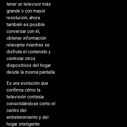
tener un televisor más
grande o con mayor
resolución; ahora
también es posible
conversar con él,
obtener información
relevante mientras se
disfruta el contenido y
controlar otros
dispositivos del hogar
desde la misma pantalla.
Es una evolución que
confirma cómo la
televisión continúa
consolidándose como el
centro del
entretenimiento y del
hogar inteligente.