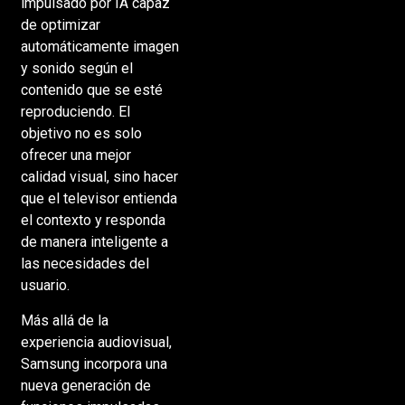
impulsado por IA capaz
de optimizar
automáticamente imagen
y sonido según el
contenido que se esté
reproduciendo. El
objetivo no es solo
ofrecer una mejor
calidad visual, sino hacer
que el televisor entienda
el contexto y responda
de manera inteligente a
las necesidades del
usuario.
Más allá de la
experiencia audiovisual,
Samsung incorpora una
nueva generación de