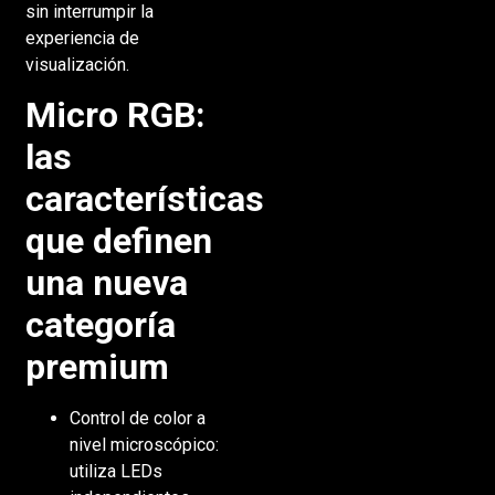
sin interrumpir la
experiencia de
visualización.
Micro RGB:
las
características
que definen
una nueva
categoría
premium
Control de color a
nivel microscópico:
utiliza LEDs