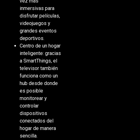
vez más
inmersivas para
disfrutar películas,
videojuegos y
grandes eventos
deportivos.
Centro de un hogar
inteligente: gracias
a SmartThings, el
televisor también
funciona como un
hub desde donde
es posible
monitorear y
controlar
dispositivos
conectados del
hogar de manera
sencilla.