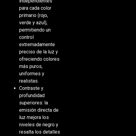
independientes
para cada color
primario (rojo,
verde y azul),
permitiendo un
control
extremadamente
preciso de la luz y
ofreciendo colores
más puros,
uniformes y
realistas.
Contraste y
profundidad
superiores: la
emisión directa de
luz mejora los
niveles de negro y
resalta los detalles