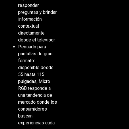
responder
preguntas y brindar
información
contextual
directamente
desde el televisor.
Pensado para
pantallas de gran
formato:
disponible desde
55 hasta 115
pulgadas, Micro
RGB responde a
una tendencia de
mercado donde los
consumidores
buscan
experiencias cada