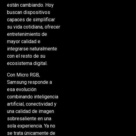
están cambiando. Hoy
buscan dispositivos
capaces de simplificar
su vida cotidiana, ofrecer
entretenimiento de
mayor calidad e
integrarse naturalmente
con el resto de su
ecosistema digital.
Con Micro RGB,
Samsung responde a
esa evolución
combinando inteligencia
artificial, conectividad y
una calidad de imagen
sobresaliente en una
sola experiencia. Ya no
se trata únicamente de