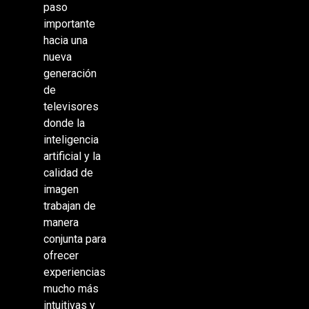
paso
importante
hacia una
nueva
generación
de
televisores
donde la
inteligencia
artificial y la
calidad de
imagen
trabajan de
manera
conjunta para
ofrecer
experiencias
mucho más
intuitivas y