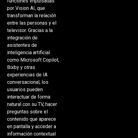
funciones impulsadas
por Vision AI, que
transforman la relación
entre las personas y el
televisor. Gracias a la
integración de
asistentes de
inteligencia artificial
como Microsoft Copilot,
Bixby y otras
experiencias de IA
conversacional, los
usuarios pueden
interactuar de forma
natural con su TV, hacer
preguntas sobre el
contenido que aparece
en pantalla y acceder a
información contextual