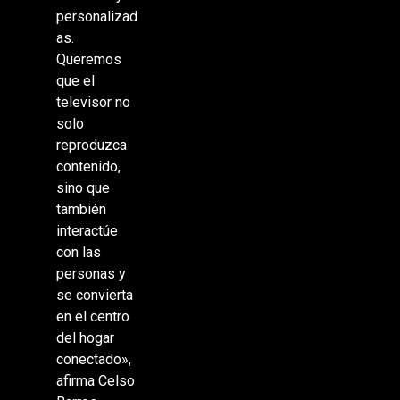
personalizad
as.
Queremos
que el
televisor no
solo
reproduzca
contenido,
sino que
también
interactúe
con las
personas y
se convierta
en el centro
del hogar
conectado»,
afirma Celso