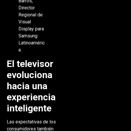
Barros,
Director
Regional de
Visual
Display para
Samsung
Latinoaméric
a.
El televisor
evoluciona
hacia una
experiencia
inteligente
Las expectativas de los
consumidores también