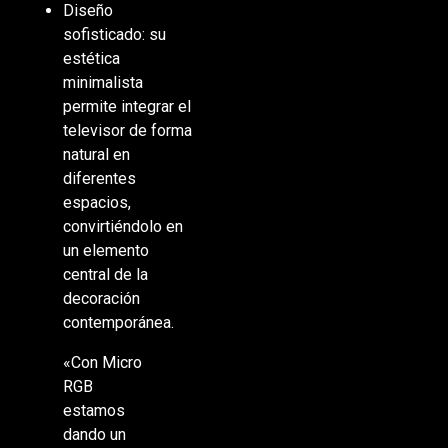
Diseño
sofisticado: su
estética
minimalista
permite integrar el
televisor de forma
natural en
diferentes
espacios,
convirtiéndolo en
un elemento
central de la
decoración
contemporánea.
«Con Micro
RGB
estamos
dando un