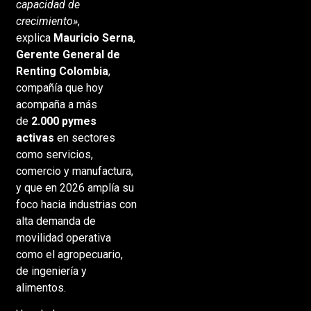
capacidad de
crecimiento»
,
explica
Mauricio Serna
,
Gerente General de
Renting Colombia
,
compañía que hoy
acompaña a más
de
2.000 pymes
activas
en sectores
como servicios,
comercio y manufactura,
y que en 2026 amplía su
foco hacia industrias con
alta demanda de
movilidad operativa
como el agropecuario,
de ingeniería y
alimentos.