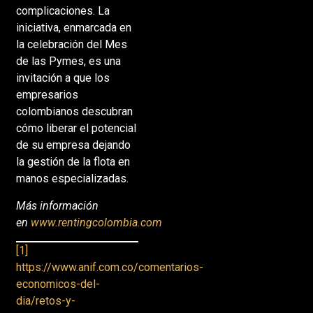
complicaciones. La
iniciativa, enmarcada en
la celebración del Mes
de las Pymes, es una
invitación a que los
empresarios
colombianos descubran
cómo liberar el potencial
de su empresa dejando
la gestión de la flota en
manos especializadas.
Más información
en
www.rentingcolombia.com
[1]
https://www.anif.com.co/comentarios-
economicos-del-
dia/retos-y-