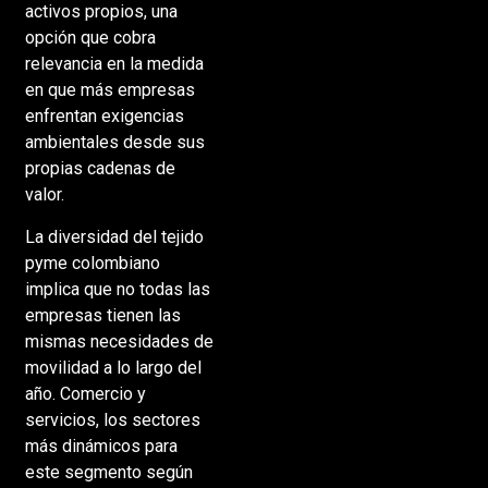
activos propios, una
opción que cobra
relevancia en la medida
en que más empresas
enfrentan exigencias
ambientales desde sus
propias cadenas de
valor.
La diversidad del tejido
pyme colombiano
implica que no todas las
empresas tienen las
mismas necesidades de
movilidad a lo largo del
año. Comercio y
servicios, los sectores
más dinámicos para
este segmento según