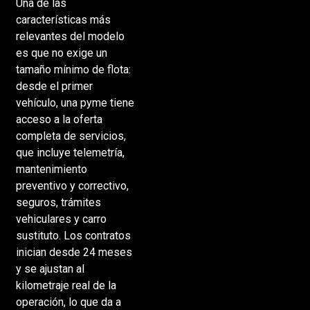
Una de las
características más
relevantes del modelo
es que no exige un
tamaño mínimo de flota:
desde el primer
vehículo, una pyme tiene
acceso a la oferta
completa de servicios,
que incluye telemetría,
mantenimiento
preventivo y correctivo,
seguros, trámites
vehiculares y carro
sustituto. Los contratos
inician desde 24 meses
y se ajustan al
kilometraje real de la
operación, lo que da a