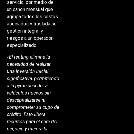
servicio, por medio de
un canon mensual que
agrupa todos los costos
asociados y traslada su
gestión integral y
riesgos a un operador
especializado.
«El renting elimina la
necesidad de realizar
una inversión inicial
significativa, permitiendo
a la pyme acceder a
vehículos nuevos sin
descapitalizarse ni
comprometer su cupo de
crédito. Esto libera
recursos para el core del
negocio y mejora la