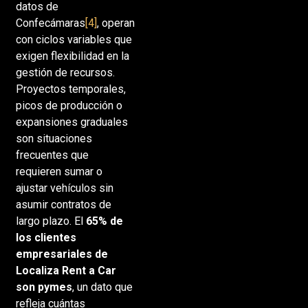
datos de
Confecámaras
[4]
, operan
con ciclos variables que
exigen flexibilidad en la
gestión de recursos.
Proyectos temporales,
picos de producción o
expansiones graduales
son situaciones
frecuentes que
requieren sumar o
ajustar vehículos sin
asumir contratos de
largo plazo. El
65% de
los clientes
empresariales de
Localiza Rent a Car
son pymes
, un dato que
refleja cuántas