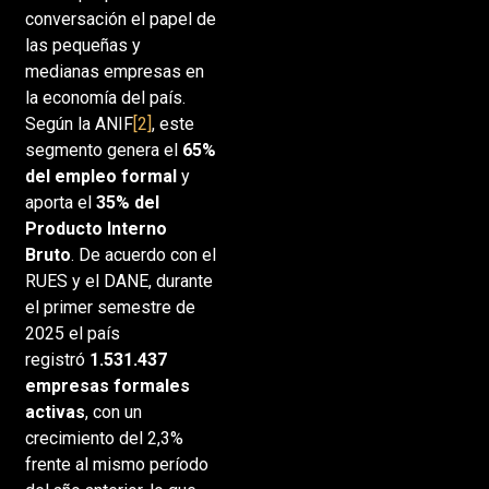
conversación el papel de
las pequeñas y
medianas empresas en
la economía del país.
Según la ANIF
[2]
, este
segmento genera el
65%
del empleo formal
y
aporta el
35% del
Producto Interno
Bruto
. De acuerdo con el
RUES y el DANE, durante
el primer semestre de
2025 el país
registró
1.531.437
empresas formales
activas
, con un
crecimiento del 2,3%
frente al mismo período