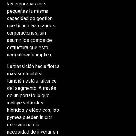
las empresas más
pequeñas la misma
capacidad de gestión
que tienen las grandes
corporaciones, sin
asumir los costos de
estructura que esto
normalmente implica.
La transición hacia flotas
más sostenibles
también está al alcance
del segmento. A través
de un portafolio que
incluye vehículos
híbridos y eléctricos, las
pymes pueden iniciar
ese camino sin
necesidad de invertir en