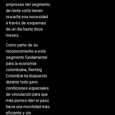
empresas del segmento
de renta corta tienen
resuelta esa necesidad
a través de esquemas
de un día hasta doce
meses.
Como parte de su
reconocimiento a este
segmento fundamental
para la economía
colombiana, Renting
Colombia ha dispuesto
durante todo junio
condiciones especiales
de vinculación para que
más pymes den el paso
hacia una movilidad más
eficiente y sin