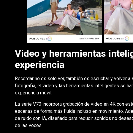
Video y herramientas inteli
experiencia
Recordar no es solo ver, también es escuchar y volver a
fotografía, el video y las herramientas inteligentes se ha
experiencia móvil.
La serie V70 incorpora grabación de video en 4K con est
escenas de forma más fluida incluso en movimiento. Ade
de ruido con IA, diseñado para reducir sonidos no desead
de las voces.