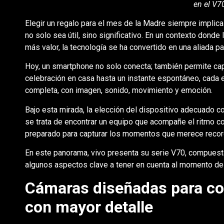
en el V7
Elegir un regalo para el mes de la Madre siempre implica
no solo sea útil, sino significativo. En un contexto do
más valor, la tecnología se ha convertido en una aliada p
Hoy, un smartphone no solo conecta; también permite capt
celebración en casa hasta un instante espontáneo, cada
completa, con imagen, sonido, movimiento y emoción.
Bajo esta mirada, la elección del dispositivo adecuado co
se trata de encontrar un equipo que acompañe el ritmo c
preparado para capturar los momentos que merece recor
En este panorama, vivo presenta su serie V70, compuest
algunos aspectos clave a tener en cuenta al momento de 
Cámaras diseñadas para c
con mayor detalle