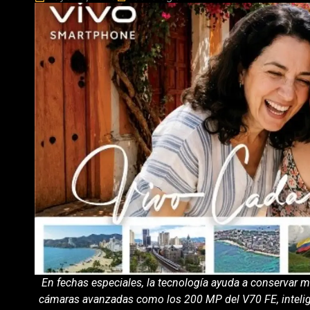
En fechas especiales, la tecnología ayuda a conservar 
cámaras avanzadas como los 200 MP del V70 FE, inteligen