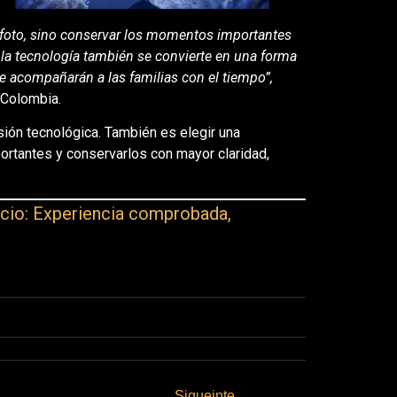
foto, sino conservar los momentos importantes
 la tecnología también se convierte en una forma
 acompañarán a las familias con el tiempo”,
 Colombia.
sión tecnológica. También es elegir una
tantes y conservarlos con mayor claridad,
cio: Experiencia comprobada,
Sigueinte