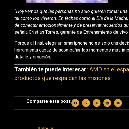
“Hoy vemos que las personas no solo quieren tomar una 
tal como los vivieron. En fechas como el Día de la Madre,
de conectar emocionalmente y de preservar recuerdos que
señala Cristian Torres, gerente de Entrenamiento de vivo
Porque al final, elegir un smartphone no es solo una deci
herramienta capaz de acompañar los momentos más impor
detalle y emoción.
También te puede interesar:
AMD en el espa
productos que respaldan las misiones.
Comparte este post:
Anterior