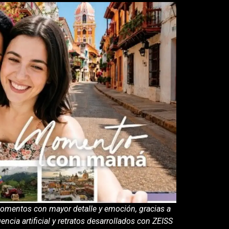
momentos con mayor detalle y emoción, gracias a
cia artificial y retratos desarrollados con ZEISS