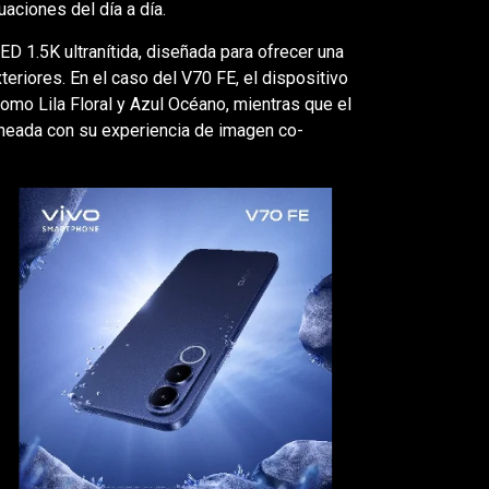
aciones del día a día.
 1.5K ultranítida, diseñada para ofrecer una
eriores. En el caso del V70 FE, el dispositivo
omo Lila Floral y Azul Océano, mientras que el
ineada con su experiencia de imagen co-