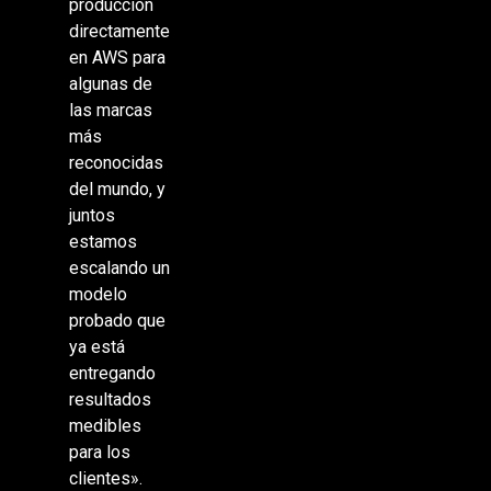
producción
directamente
en AWS para
algunas de
las marcas
más
reconocidas
del mundo, y
juntos
estamos
escalando un
modelo
probado que
ya está
entregando
resultados
medibles
para los
clientes».