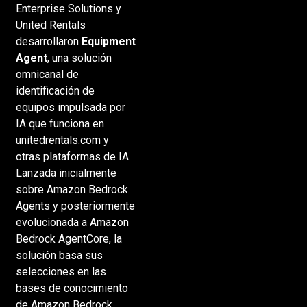
Enterprise Solutions y
United Rentals
desarrollaron
Equipment
Agent
, una solución
omnicanal de
identificación de
equipos impulsada por
IA que funciona en
unitedrentals.com y
otras plataformas de IA.
Lanzada inicialmente
sobre Amazon Bedrock
Agents y posteriormente
evolucionada a Amazon
Bedrock AgentCore, la
solución basa sus
selecciones en las
bases de conocimiento
de Amazon Bedrock,