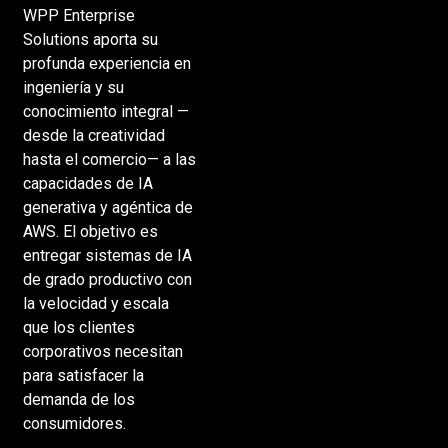
WPP Enterprise
Solutions aporta su
profunda experiencia en
ingeniería y su
conocimiento integral —
desde la creatividad
hasta el comercio— a las
capacidades de IA
generativa y agéntica de
AWS. El objetivo es
entregar sistemas de IA
de grado productivo con
la velocidad y escala
que los clientes
corporativos necesitan
para satisfacer la
demanda de los
consumidores.