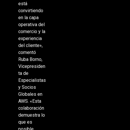
está
convirtiendo
en la capa
operativa del
comercio y la
experiencia
del cliente»,
comentó
Ruba Borno,
Vicepresiden
ta de
Especialistas
y Socios
Globales en
AWS. «Esta
colaboración
demuestra lo
que es
posible