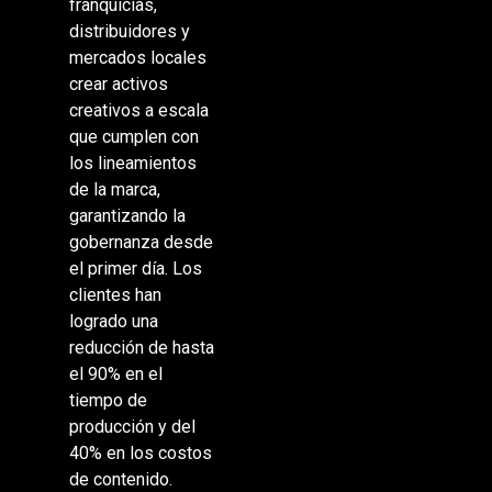
franquicias,
distribuidores y
mercados locales
crear activos
creativos a escala
que cumplen con
los lineamientos
de la marca,
garantizando la
gobernanza desde
el primer día. Los
clientes han
logrado una
reducción de hasta
el 90% en el
tiempo de
producción y del
40% en los costos
de contenido.