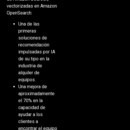
vectorizadas en Amazon
OpenSearch:
Una de las
primeras
soluciones de
recomendación
impulsadas por IA
de su tipo en la
industria de
alquiler de
equipos.
Una mejora de
aproximadamente
el 70% en la
capacidad de
ayudar a los
clientes a
encontrar el equipo