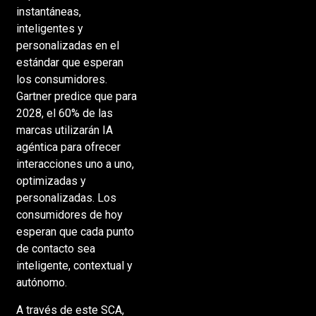
instantáneas,
inteligentes y
personalizadas en el
estándar que esperan
los consumidores.
Gartner predice que para
2028, el 60% de las
marcas utilizarán IA
agéntica para ofrecer
interacciones uno a uno,
optimizadas y
personalizadas. Los
consumidores de hoy
esperan que cada punto
de contacto sea
inteligente, contextual y
autónomo.
A través de este SCA,