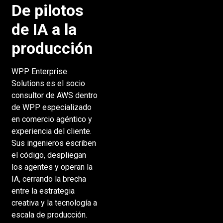
De pilotos
de IA a la
producción
WPP Enterprise
Solutions es el socio
consultor de AWS dentro
de WPP especializado
en comercio agéntico y
experiencia del cliente.
Sus ingenieros escriben
el código, despliegan
los agentes y operan la
IA, cerrando la brecha
entre la estrategia
creativa y la tecnología a
escala de producción.