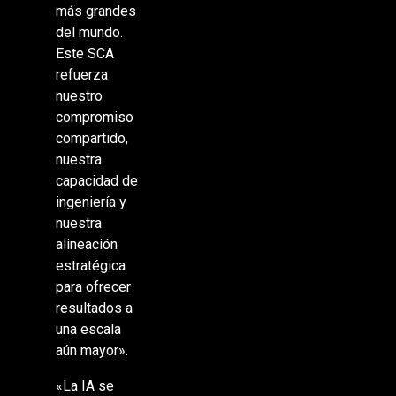
más grandes
del mundo.
Este SCA
refuerza
nuestro
compromiso
compartido,
nuestra
capacidad de
ingeniería y
nuestra
alineación
estratégica
para ofrecer
resultados a
una escala
aún mayor».
«La IA se