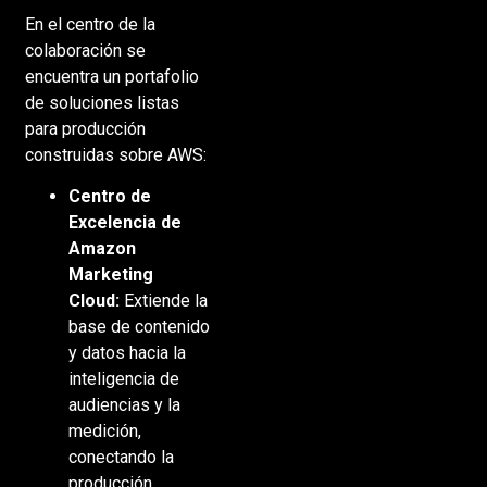
En el centro de la
colaboración se
encuentra un portafolio
de soluciones listas
para producción
construidas sobre AWS:
Centro de
Excelencia de
Amazon
Marketing
Cloud:
Extiende la
base de contenido
y datos hacia la
inteligencia de
audiencias y la
medición,
conectando la
producción