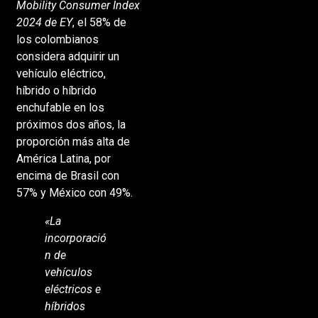
Mobility Consumer Index
2024 de EY
, el 58% de
los colombianos
considera adquirir un
vehículo eléctrico,
híbrido o híbrido
enchufable en los
próximos dos años, la
proporción más alta de
América Latina, por
encima de Brasil con
57% y México con 49%.
«La
incorporació
n de
vehículos
eléctricos e
híbridos