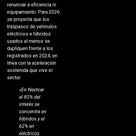
renunciar a eficiencia ni
equipamiento. Para 2026
se proyecta que los
traspasos de vehículos
eléctricos e híbridos
usados al menos se
dupliquen frente a los
registrados en 2024, en
línea con la aceleración
sostenida que vive el
sector.
«En Nextcar
el 83% del
interés se
concentra en
híbridos y el
62% en
eléctricos