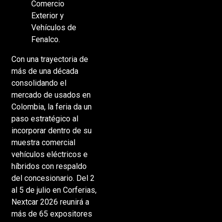
Comercio
Exterior y
Vehículos de
Fenalco.
Con una trayectoria de
más de una década
consolidando el
mercado de usados en
Colombia, la feria da un
paso estratégico al
incorporar dentro de su
muestra comercial
vehículos eléctricos e
híbridos con respaldo
del concesionario. Del 2
al 5 de julio en Corferias,
Nextcar 2026 reunirá a
más de 65 expositores