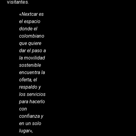
visitantes.
«
Nextcar es
el espacio
donde el
colombiano
que quiere
dar el paso a
la movilidad
sostenible
encuentra la
oferta, el
respaldo y
los servicios
para hacerlo
con
confianza y
en un solo
lugar»,