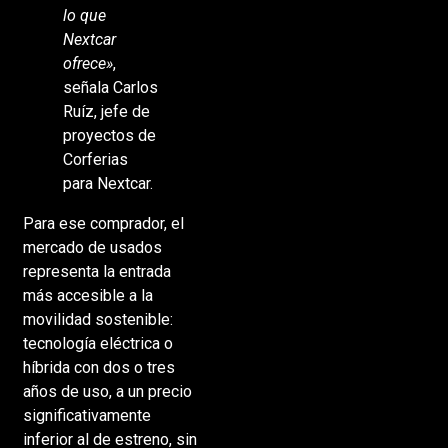
lo que
Nextcar
ofrece»
,
señala Carlos
Ruíz, jefe de
proyectos de
Corferias
para Nextcar.
Para ese comprador, el
mercado de usados
representa la entrada
más accesible a la
movilidad sostenible:
tecnología eléctrica o
híbrida con dos o tres
años de uso, a un precio
significativamente
inferior al de estreno, sin