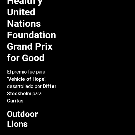
Health y
United
Nations
Foundation
Grand Prix
for Good
El premio fue para
‘Vehicle of Hope’
,
desarrollado por
Differ
Stockholm
para
Caritas
.
Outdoor
Lions