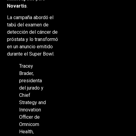
Novartis
.
La campaña abordó el
tabú del examen de
detección del cáncer de
próstata y lo transformó
en un anuncio emitido
durante el Super Bowl.
Tracey
Brader,
presidenta
del jurado y
Chief
Strategy and
Innovation
Officer de
Omnicom
Health,