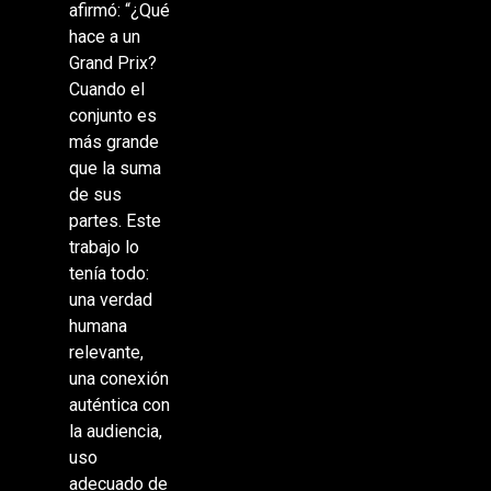
afirmó: “¿Qué
hace a un
Grand Prix?
Cuando el
conjunto es
más grande
que la suma
de sus
partes. Este
trabajo lo
tenía todo:
una verdad
humana
relevante,
una conexión
auténtica con
la audiencia,
uso
adecuado de