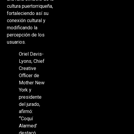
cultura puertorriqueña,
fortaleciendo así su
conexión cultural y
modificando la
percepción de los
usuarios.
Oriel Davis-
Lyons, Chief
Creative
Officer de
Mother New
York y
presidente
del jurado,
afirmó:
“‘Coquí
Alarmed’
destacó