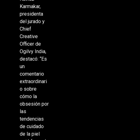
Karmakar,
presidenta
del jurado y
Chief
Creative
Officer de
Ogilvy India,
destacó: “Es
un
comentario
extraordinari
o sobre
cómo la
obsesión por
las
tendencias
de cuidado
de la piel