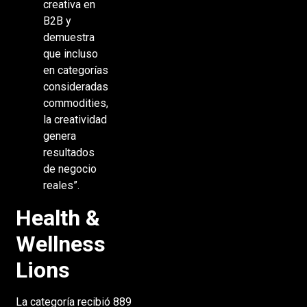
creativa en
B2B y
demuestra
que incluso
en categorías
consideradas
commodities,
la creatividad
genera
resultados
de negocio
reales”.
Health &
Wellness
Lions
La categoría recibió 889