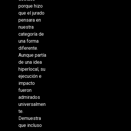
porque hizo
que el jurado
pensara en
nuestra
categoría de
una forma
diferente.
Aunque partía
de una idea
hiperlocal, su
ejecución e
impacto
fueron
admirados
universalmen
te.
Demuestra
que incluso