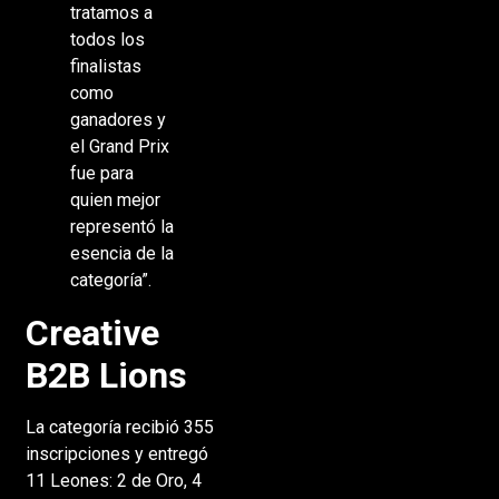
tratamos a
todos los
finalistas
como
ganadores y
el Grand Prix
fue para
quien mejor
representó la
esencia de la
categoría”.
Creative
B2B Lions
La categoría recibió 355
inscripciones y entregó
11 Leones: 2 de Oro, 4