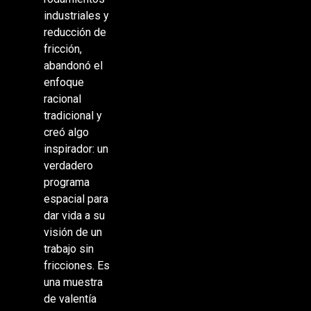
industriales y
reducción de
fricción,
abandonó el
enfoque
racional
tradicional y
creó algo
inspirador: un
verdadero
programa
espacial para
dar vida a su
visión de un
trabajo sin
fricciones. Es
una muestra
de valentía