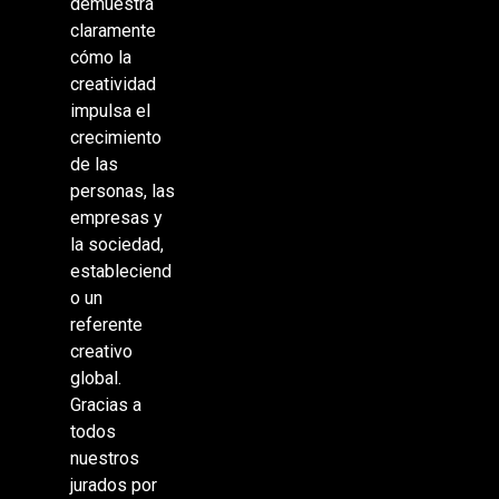
demuestra
claramente
cómo la
creatividad
impulsa el
crecimiento
de las
personas, las
empresas y
la sociedad,
estableciend
o un
referente
creativo
global.
Gracias a
todos
nuestros
jurados por